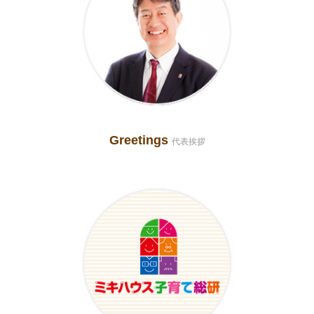
Greetings
代表挨拶