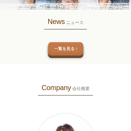
News
ニュース
一覧を見る
Company
会社概要