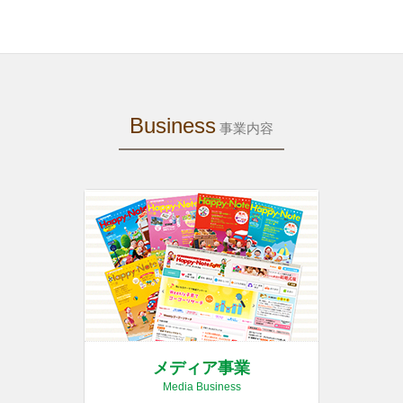
Business
事業内容
メディア事業
Media Business