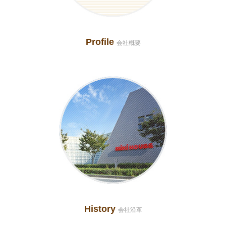
Profile
会社概要
History
会社沿革