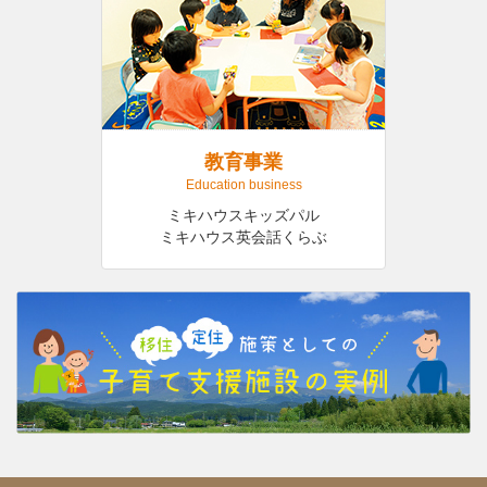
教育事業
Education business
ミキハウスキッズパル
ミキハウス英会話くらぶ