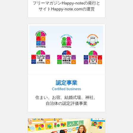
フリーマガジンHappy-noteの発行と
サイトHappy-note.comの運営
認定事業
Certified business
住まい、お宿、結婚式場、神社、
自治体の認定評価事業